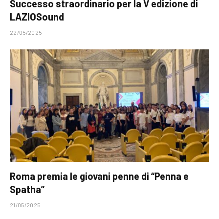
Successo straordinario per la V edizione di
LAZIOSound
22/05/2025
Roma premia le giovani penne di “Penna e
Spatha”
21/05/2025