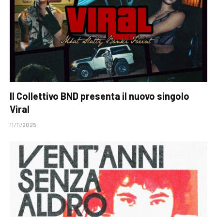
Il Collettivo BND presenta il nuovo singolo
Viral
11/11/2025