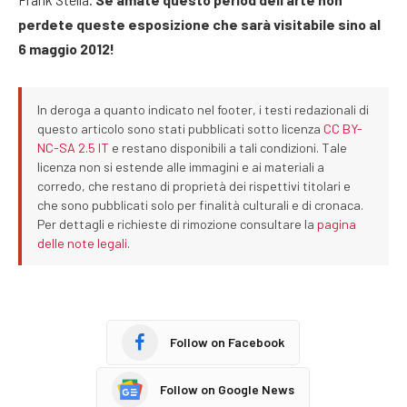
perdete queste esposizione che sarà visitabile sino al
6 maggio 2012!
In deroga a quanto indicato nel footer, i testi redazionali di
questo articolo sono stati pubblicati sotto licenza
CC BY-
NC-SA 2.5 IT
e restano disponibili a tali condizioni. Tale
licenza non si estende alle immagini e ai materiali a
corredo, che restano di proprietà dei rispettivi titolari e
che sono pubblicati solo per finalità culturali e di cronaca.
Per dettagli e richieste di rimozione consultare la
pagina
delle note legali
.
Follow on Facebook
Follow on Google News