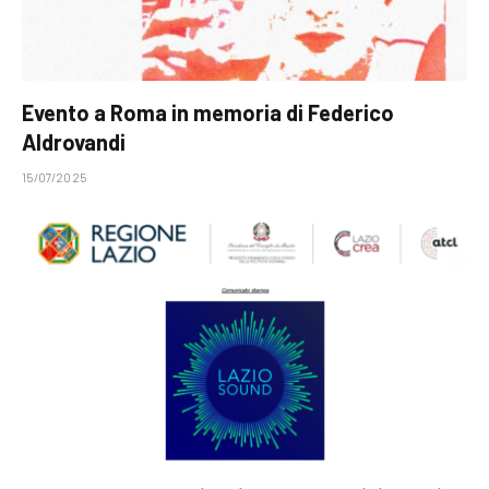
Evento a Roma in memoria di Federico
Aldrovandi
15/07/2025