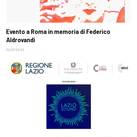
Evento a Roma in memoria di Federico
Aldrovandi
15/07/2025