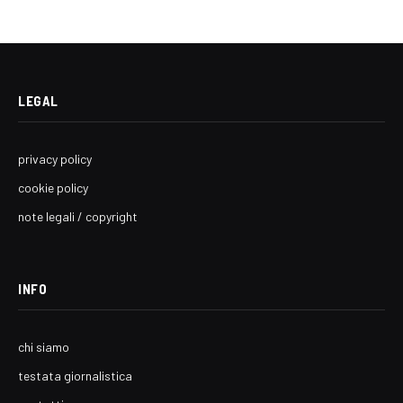
LEGAL
privacy policy
cookie policy
note legali / copyright
INFO
chi siamo
testata giornalistica