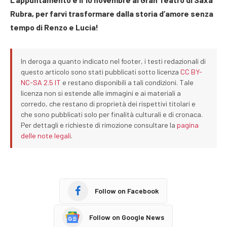
Rubra, per farvi trasformare dalla storia d’amore senza
tempo di Renzo e Lucia!
In deroga a quanto indicato nel footer, i testi redazionali di
questo articolo sono stati pubblicati sotto licenza
CC BY-
NC-SA 2.5 IT
e restano disponibili a tali condizioni. Tale
licenza non si estende alle immagini e ai materiali a
corredo, che restano di proprietà dei rispettivi titolari e
che sono pubblicati solo per finalità culturali e di cronaca.
Per dettagli e richieste di rimozione consultare la
pagina
delle note legali
.
Follow on Facebook
Follow on Google News