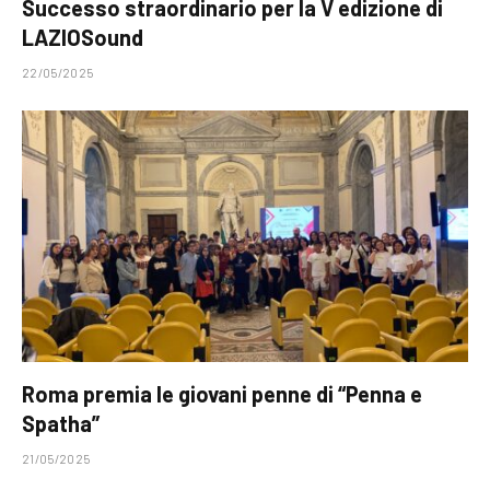
Successo straordinario per la V edizione di
LAZIOSound
22/05/2025
Roma premia le giovani penne di “Penna e
Spatha”
21/05/2025