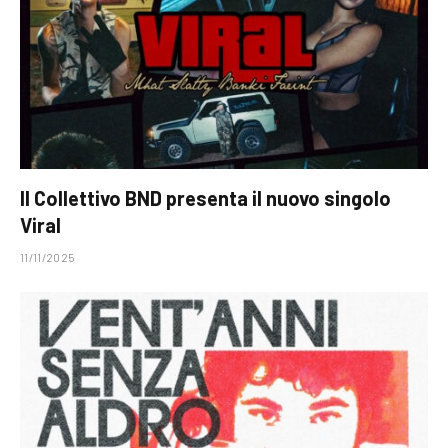
Il Collettivo BND presenta il nuovo singolo
Viral
11/11/2025