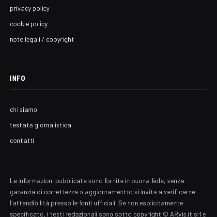
privacy policy
cookie policy
note legali / copyright
INFO
chi siamo
testata giornalistica
contatti
Le informazioni pubblicate sono fornite in buona fede, senza
garanzia di correttezza o aggiornamento: si invita a verificarne
l'attendibilità presso le fonti ufficiali. Se non esplicitamente
specificato, i testi redazionali sono sotto copyright © ARvis.it srl e