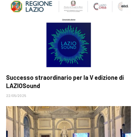
Successo straordinario per la V edizione di
LAZIOSound
22/05/2025