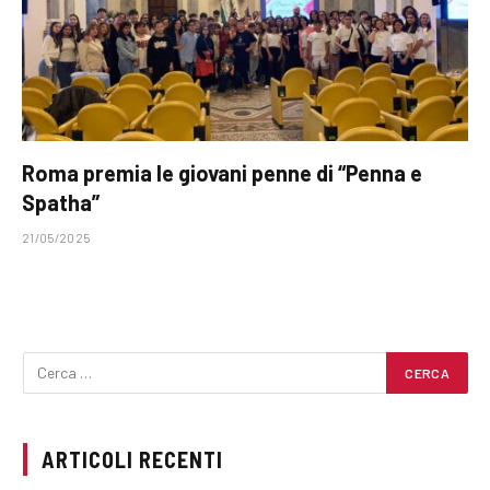
Roma premia le giovani penne di “Penna e
Spatha”
21/05/2025
ARTICOLI RECENTI