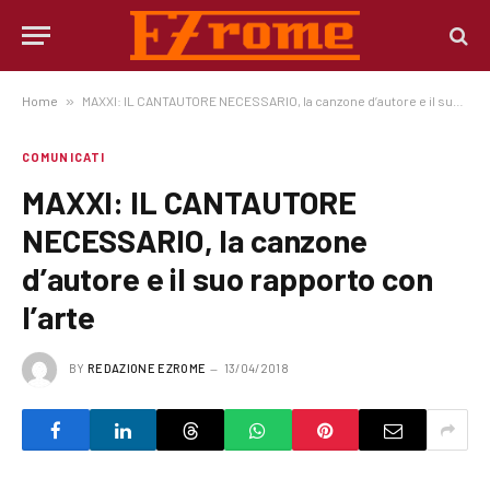
Home
»
MAXXI: IL CANTAUTORE NECESSARIO, la canzone d’autore e il suo rapporto con l’arte
COMUNICATI
MAXXI: IL CANTAUTORE
NECESSARIO, la canzone
d’autore e il suo rapporto con
l’arte
BY
REDAZIONE EZROME
13/04/2018