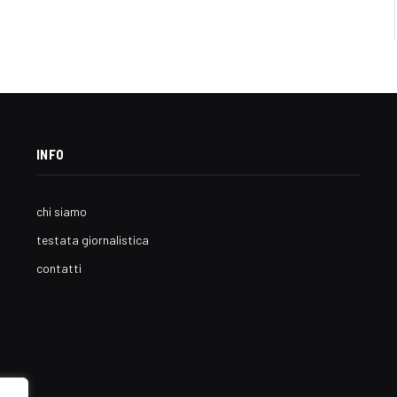
INFO
chi siamo
testata giornalistica
contatti