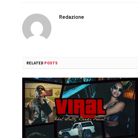
Redazione
RELATED
POSTS