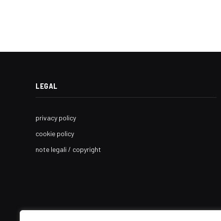
LEGAL
privacy policy
cookie policy
note legali / copyright