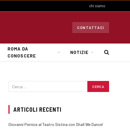
chi siamo
CONTATTACI
ROMA DA
NOTIZIE
CONOSCERE
ARTICOLI RECENTI
Giovanni Pernice al Teatro Sistina con Shall We Dance!