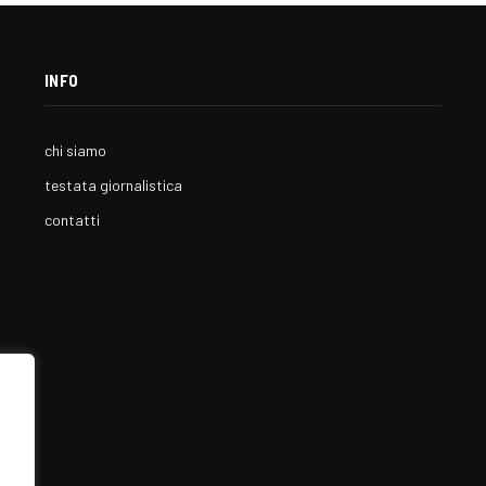
INFO
chi siamo
testata giornalistica
contatti