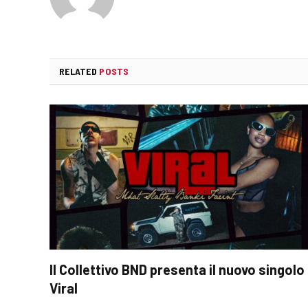
RELATED
POSTS
Il Collettivo BND presenta il nuovo singolo
Viral