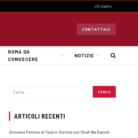
chi siamo
CONTATTACI
ROMA DA
NOTIZIE
CONOSCERE
ARTICOLI RECENTI
Giovanni Pernice al Teatro Sistina con Shall We Dance!