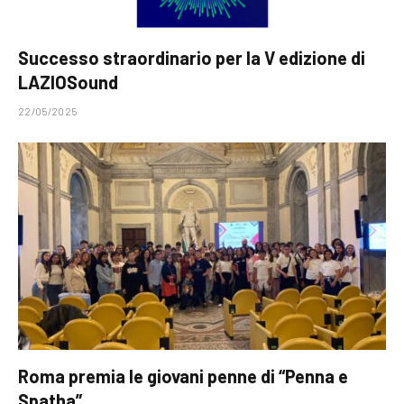
Successo straordinario per la V edizione di
LAZIOSound
22/05/2025
Roma premia le giovani penne di “Penna e
Spatha”