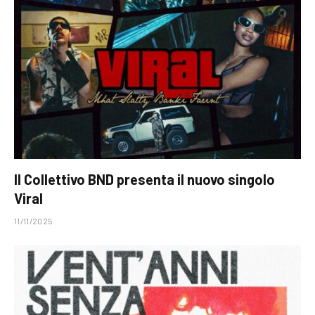
Il Collettivo BND presenta il nuovo singolo
Viral
11/11/2025