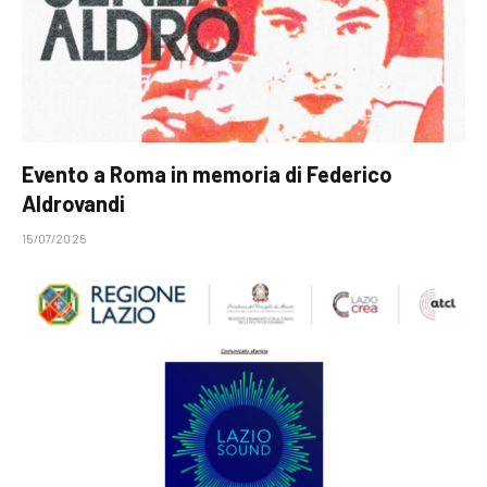
Evento a Roma in memoria di Federico
Aldrovandi
15/07/2025