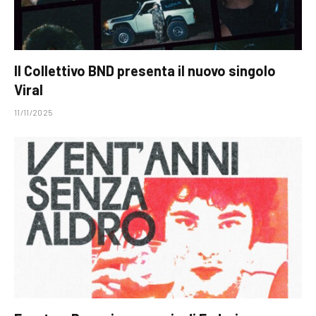
Il Collettivo BND presenta il nuovo singolo
Viral
11/11/2025