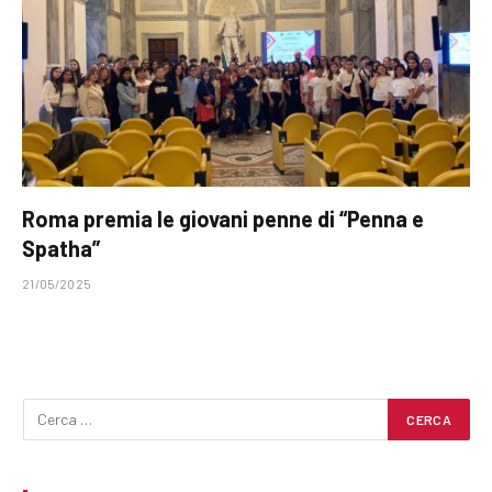
Roma premia le giovani penne di “Penna e
Spatha”
21/05/2025