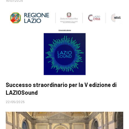
15/07/2025
Successo straordinario per la V edizione di
LAZIOSound
22/05/2025