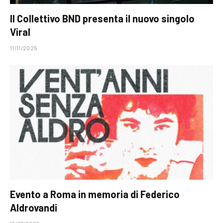
Il Collettivo BND presenta il nuovo singolo
Viral
11/11/2025
Evento a Roma in memoria di Federico
Aldrovandi