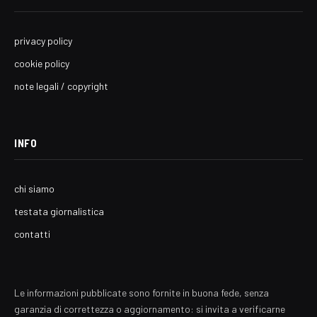
privacy policy
cookie policy
note legali / copyright
INFO
chi siamo
testata giornalistica
contatti
Le informazioni pubblicate sono fornite in buona fede, senza
garanzia di correttezza o aggiornamento: si invita a verificarne