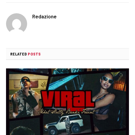
Redazione
RELATED
POSTS