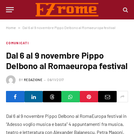
Home
»
Dal 6 al 9 novembre Pippo Delbono al Romaeuropa festival
COMUNICATI
Dal 6 al 9 novembre Pippo
Delbono al Romaeuropa festival
BY
REDAZIONE
06/11/2017
Dal 6 al 9 novembre Pippo Delbono al RomaEuropa festival in
“Adesso voglio musica e basta” 4 appuntamenti fra musica,
teatro e letteratura con Alexander Balanescu, Petra Magoni,