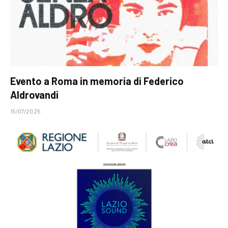
Evento a Roma in memoria di Federico
Aldrovandi
15/07/2025