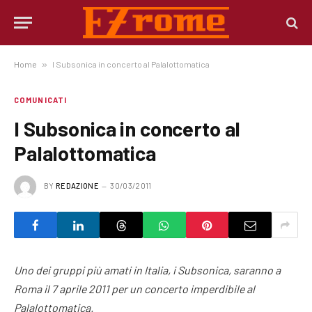
Home
»
I Subsonica in concerto al Palalottomatica
COMUNICATI
I Subsonica in concerto al
Palalottomatica
BY
REDAZIONE
30/03/2011
Uno dei gruppi più amati in Italia, i Subsonica, saranno a
Roma il 7 aprile 2011 per un concerto imperdibile al
Palalottomatica.