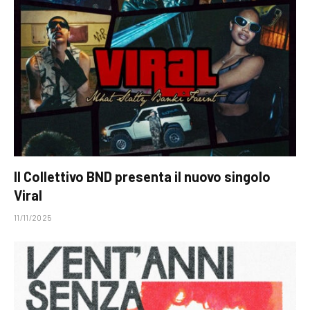
Il Collettivo BND presenta il nuovo singolo
Viral
11/11/2025