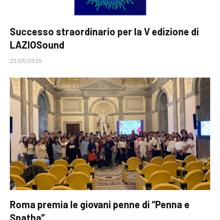
Successo straordinario per la V edizione di
LAZIOSound
22/05/2025
Roma premia le giovani penne di “Penna e
Spatha”