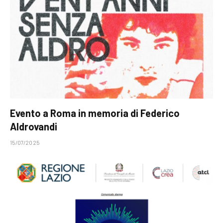
Evento a Roma in memoria di Federico
Aldrovandi
15/07/2025