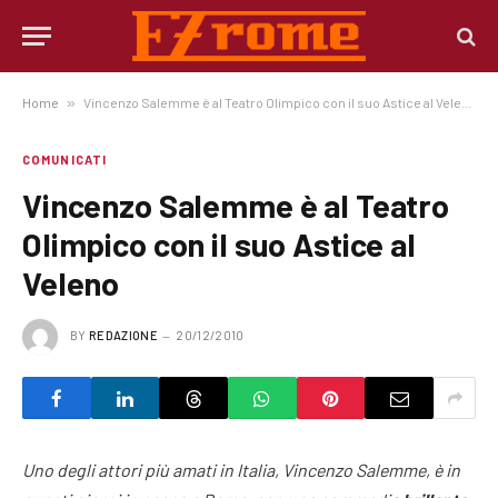
Home
»
Vincenzo Salemme è al Teatro Olimpico con il suo Astice al Veleno
COMUNICATI
Vincenzo Salemme è al Teatro
Olimpico con il suo Astice al
Veleno
BY
REDAZIONE
20/12/2010
Uno degli attori più amati in Italia, Vincenzo Salemme, è in