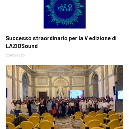
Successo straordinario per la V edizione di
LAZIOSound
22/05/2025