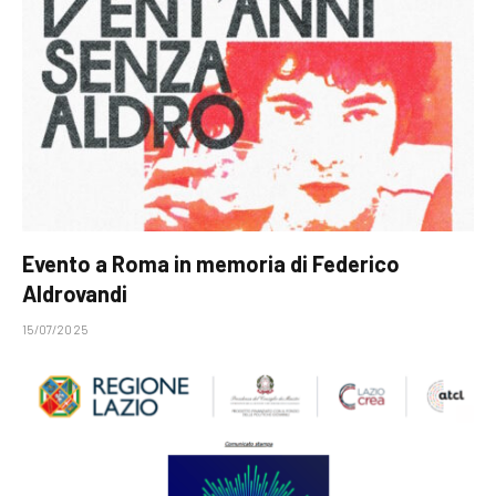
Evento a Roma in memoria di Federico
Aldrovandi
15/07/2025