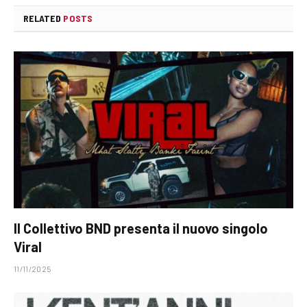
RELATED
POSTS
Il Collettivo BND presenta il nuovo singolo
Viral
11/11/2025