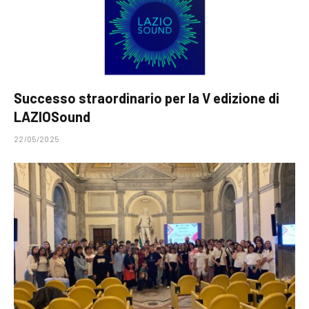
Successo straordinario per la V edizione di
LAZIOSound
22/05/2025