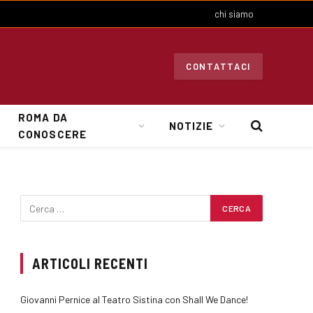
chi siamo
CONTATTACI
ROMA DA
NOTIZIE
CONOSCERE
ARTICOLI RECENTI
Giovanni Pernice al Teatro Sistina con Shall We Dance!