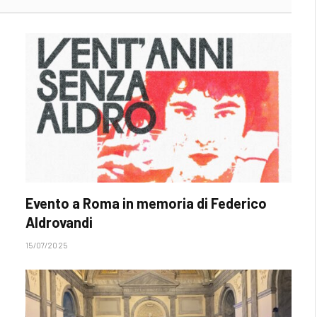
Evento a Roma in memoria di Federico
Aldrovandi
15/07/2025