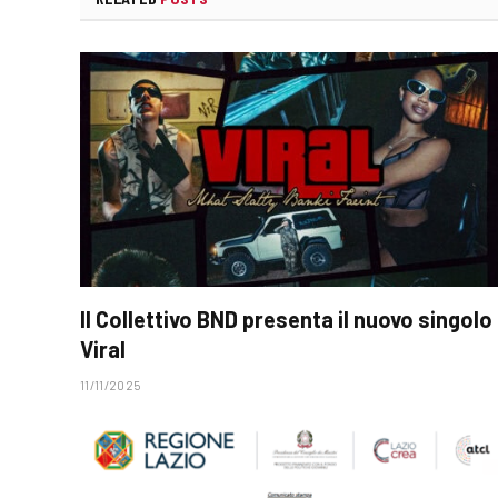
Il Collettivo BND presenta il nuovo singolo
Viral
11/11/2025