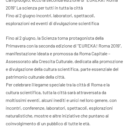
2019” La scienza per tutti in tutta la città
Fino al 2 giugno incontri, laboratori, spettacoli,
esplorazioni ed eventi di divulgazione scientifica
Fino al 2 giugno, la Scienza torna protagonista della
Primavera con la seconda edizione di “EUREKA! Roma 2019”,
manifestazione ideata e promossa da Roma Capitale –
Assessorato alla Crescita Culturale, dedicata alla promozione
e divulgazione della cultura scientifica, parte essenziale del
patrimonio culturale della città.
Per celebrare il legame speciale tra la città di Roma e la
cultura scientifica, tutta la città sarà attraversata da
moltissimi eventi, alcuni inediti e unici nel loro genere, con
incontri, conferenze, laboratori, spettacoli, esplorazioni
naturalistiche, mostre e altre iniziative che puntano al
coinvolgimento di un pubblico di tutte le età.