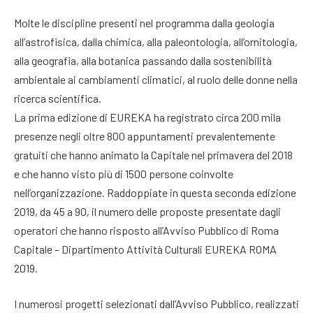
Molte le discipline presenti nel programma dalla geologia
all’astrofisica, dalla chimica, alla paleontologia, all’ornitologia,
alla geografia, alla botanica passando dalla sostenibilità
ambientale ai cambiamenti climatici, al ruolo delle donne nella
ricerca scientifica.
La prima edizione di EUREKA ha registrato circa 200 mila
presenze negli oltre 800 appuntamenti prevalentemente
gratuiti che hanno animato la Capitale nel primavera del 2018
e che hanno visto più di 1500 persone coinvolte
nell’organizzazione. Raddoppiate in questa seconda edizione
2019, da 45 a 90, il numero delle proposte presentate dagli
operatori che hanno risposto all’Avviso Pubblico di Roma
Capitale – Dipartimento Attività Culturali EUREKA ROMA
2019.
I numerosi progetti selezionati dall’Avviso Pubblico, realizzati