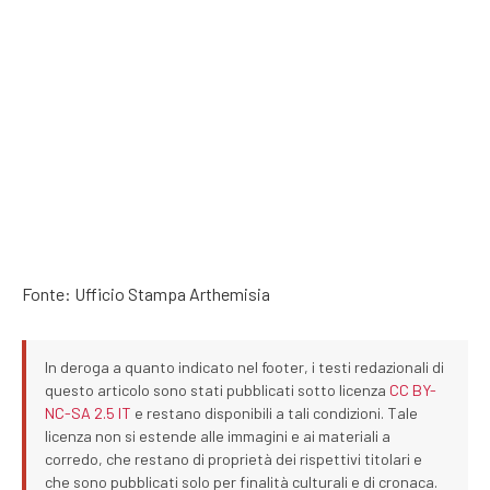
Fonte: Ufficio Stampa Arthemisia
In deroga a quanto indicato nel footer, i testi redazionali di
questo articolo sono stati pubblicati sotto licenza
CC BY-
NC-SA 2.5 IT
e restano disponibili a tali condizioni. Tale
licenza non si estende alle immagini e ai materiali a
corredo, che restano di proprietà dei rispettivi titolari e
che sono pubblicati solo per finalità culturali e di cronaca.