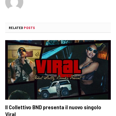
RELATED
POSTS
Il Collettivo BND presenta il nuovo singolo
Viral