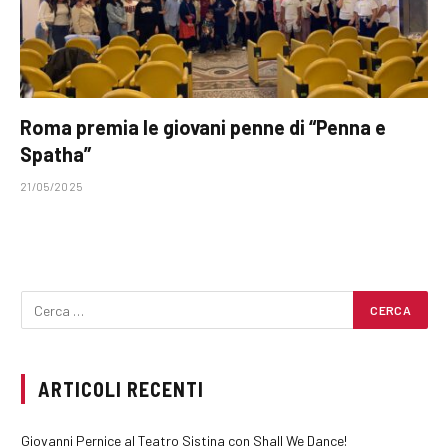
Roma premia le giovani penne di “Penna e
Spatha”
21/05/2025
ARTICOLI RECENTI
Giovanni Pernice al Teatro Sistina con Shall We Dance!