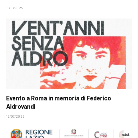
11/11/2025
Evento a Roma in memoria di Federico
Aldrovandi
15/07/2025