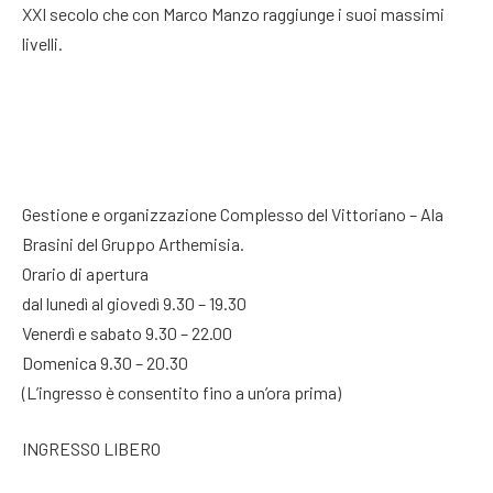
XXI secolo che con Marco Manzo raggiunge i suoi massimi
livelli.
Gestione e organizzazione Complesso del Vittoriano – Ala
Brasini del Gruppo Arthemisia.
Orario di apertura
dal lunedì al giovedì 9.30 – 19.30
Venerdì e sabato 9.30 – 22.00
Domenica 9.30 – 20.30
(L’ingresso è consentito fino a un’ora prima)
INGRESSO LIBERO