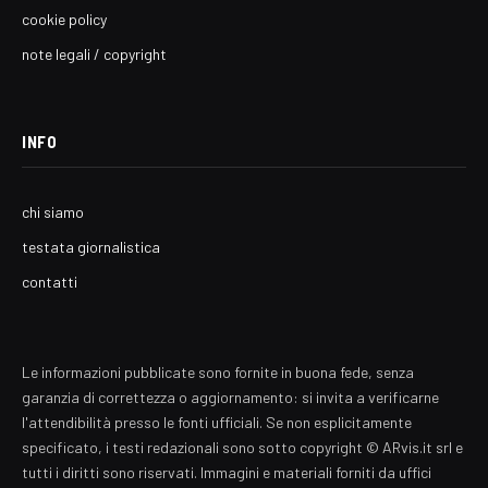
cookie policy
note legali / copyright
INFO
chi siamo
testata giornalistica
contatti
Le informazioni pubblicate sono fornite in buona fede, senza
garanzia di correttezza o aggiornamento: si invita a verificarne
l'attendibilità presso le fonti ufficiali. Se non esplicitamente
specificato, i testi redazionali sono sotto copyright © ARvis.it srl e
tutti i diritti sono riservati. Immagini e materiali forniti da uffici