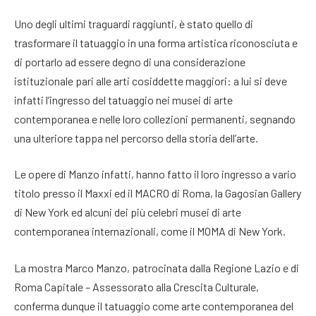
Uno degli ultimi traguardi raggiunti, è stato quello di
trasformare il tatuaggio in una forma artistica riconosciuta e
di portarlo ad essere degno di una considerazione
istituzionale pari alle arti cosiddette maggiori: a lui si deve
infatti l’ingresso del tatuaggio nei musei di arte
contemporanea e nelle loro collezioni permanenti, segnando
una ulteriore tappa nel percorso della storia dell’arte.
Le opere di Manzo infatti, hanno fatto il loro ingresso a vario
titolo presso il Maxxi ed il MACRO di Roma, la Gagosian Gallery
di New York ed alcuni dei più celebri musei di arte
contemporanea internazionali, come il MOMA di New York.
La mostra Marco Manzo, patrocinata dalla Regione Lazio e di
Roma Capitale – Assessorato alla Crescita Culturale,
conferma dunque il tatuaggio come arte contemporanea del