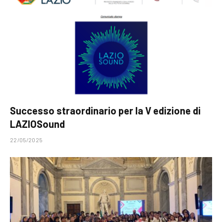
Successo straordinario per la V edizione di
LAZIOSound
22/05/2025