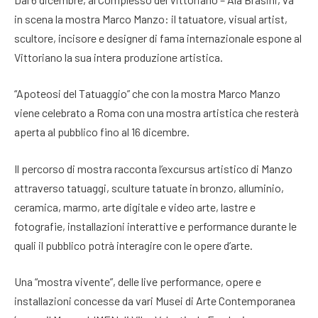
in scena la mostra Marco Manzo: il tatuatore, visual artist,
scultore, incisore e designer di fama internazionale espone al
Vittoriano la sua intera produzione artistica.
“Apoteosi del Tatuaggio” che con la mostra Marco Manzo
viene celebrato a Roma con una mostra artistica che resterà
aperta al pubblico fino al 16 dicembre.
Il percorso di mostra racconta l’excursus artistico di Manzo
attraverso tatuaggi, sculture tatuate in bronzo, alluminio,
ceramica, marmo, arte digitale e video arte, lastre e
fotografie, installazioni interattive e performance durante le
quali il pubblico potrà interagire con le opere d’arte.
Una “mostra vivente”, delle live performance, opere e
installazioni concesse da vari Musei di Arte Contemporanea