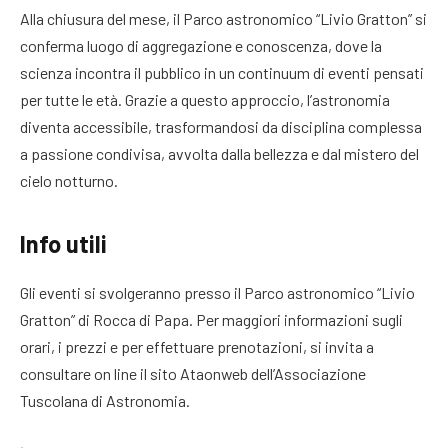
Alla chiusura del mese, il Parco astronomico “Livio Gratton” si
conferma luogo di aggregazione e conoscenza, dove la
scienza incontra il pubblico in un continuum di eventi pensati
per tutte le età. Grazie a questo approccio, l’astronomia
diventa accessibile, trasformandosi da disciplina complessa
a passione condivisa, avvolta dalla bellezza e dal mistero del
cielo notturno.
Info utili
Gli eventi si svolgeranno presso il Parco astronomico “Livio
Gratton” di Rocca di Papa. Per maggiori informazioni sugli
orari, i prezzi e per effettuare prenotazioni, si invita a
consultare on line il sito Ataonweb dell’Associazione
Tuscolana di Astronomia.