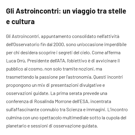
Gli Astroincontri: un viaggio tra stelle
e cultura
Gli Astroincontri, appuntamento consolidato nell’attività
dell’Osservatorio fin dal 2000, sono un’occasione imperdibile
per chi desidera scoprire i segreti del cielo. Come afferma
Luca Orrù, Presidente dell’ATA, l’obiettivo è di avvicinare il
pubblico al cosmo, non solo tramite nozioni, ma
trasmettendo la passione per l’astronomia. Questi incontri
propongono un mix di presentazioni divulgative e
osservazioni guidate. La prima serata prevede una
conferenza di Rosalinda Morrone dell’ESA, incentrata
sull’affascinante connubio tra Scienza e immagini. L’incontro
culmina con uno spettacolo multimediale sotto la cupola del
planetario e sessioni di osservazione guidata.