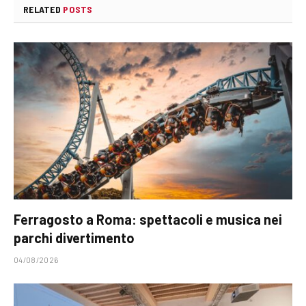
RELATED
POSTS
Ferragosto a Roma: spettacoli e musica nei
parchi divertimento
04/08/2026