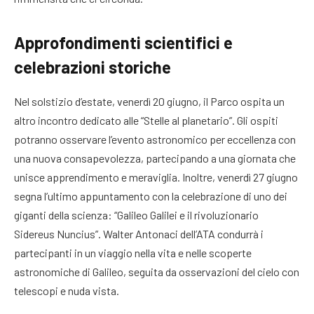
Approfondimenti scientifici e
celebrazioni storiche
Nel solstizio d’estate, venerdì 20 giugno, il Parco ospita un
altro incontro dedicato alle “Stelle al planetario”. Gli ospiti
potranno osservare l’evento astronomico per eccellenza con
una nuova consapevolezza, partecipando a una giornata che
unisce apprendimento e meraviglia. Inoltre, venerdì 27 giugno
segna l’ultimo appuntamento con la celebrazione di uno dei
giganti della scienza: “Galileo Galilei e il rivoluzionario
Sidereus Nuncius”. Walter Antonaci dell’ATA condurrà i
partecipanti in un viaggio nella vita e nelle scoperte
astronomiche di Galileo, seguita da osservazioni del cielo con
telescopi e nuda vista.