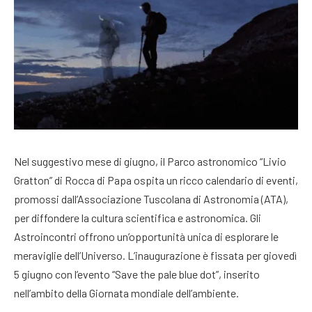
Nel suggestivo mese di giugno, il Parco astronomico “Livio
Gratton” di Rocca di Papa ospita un ricco calendario di eventi,
promossi dall’Associazione Tuscolana di Astronomia (ATA),
per diffondere la cultura scientifica e astronomica. Gli
Astroincontri offrono un’opportunità unica di esplorare le
meraviglie dell’Universo. L’inaugurazione è fissata per giovedì
5 giugno con l’evento “Save the pale blue dot”, inserito
nell’ambito della Giornata mondiale dell’ambiente.