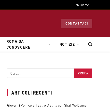
chi siamo
CONTATTACI
ROMA DA
NOTIZIE
CONOSCERE
ARTICOLI RECENTI
Giovanni Pernice al Teatro Sistina con Shall We Dance!