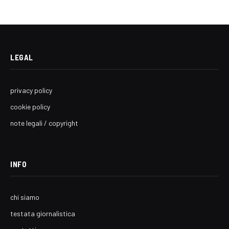
LEGAL
privacy policy
cookie policy
note legali / copyright
INFO
chi siamo
testata giornalistica