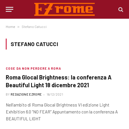
Home
»
Stefano Catucci
STEFANO CATUCCI
COSE DA NON PERDERE A ROMA
Roma Glocal Brightness: la conferenza A
Beautiful Light 18 dicembre 2021
BY
REDAZIONE EZROME
16/12/2021
Nell’ambito di Roma Glocal Brightness VI edizione Light
Exhibition 6.0 “NO FEAR” Appuntamento con la conferenza A
BEAUTIFUL LIGHT