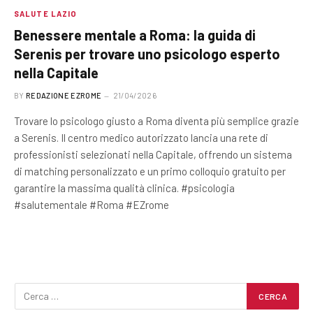
SALUTE LAZIO
Benessere mentale a Roma: la guida di
Serenis per trovare uno psicologo esperto
nella Capitale
BY
REDAZIONE EZROME
21/04/2026
Trovare lo psicologo giusto a Roma diventa più semplice grazie
a Serenis. Il centro medico autorizzato lancia una rete di
professionisti selezionati nella Capitale, offrendo un sistema
di matching personalizzato e un primo colloquio gratuito per
garantire la massima qualità clinica. #psicologia
#salutementale #Roma #EZrome