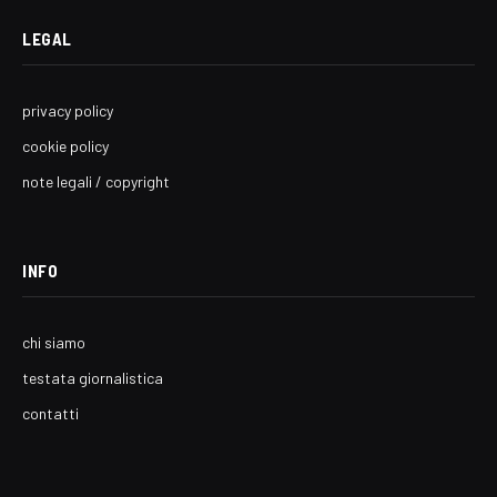
LEGAL
privacy policy
cookie policy
note legali / copyright
INFO
chi siamo
testata giornalistica
contatti