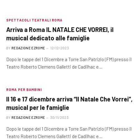
SPETTACOLI TEATRALI ROMA
Arriva a Roma IL NATALE CHE VORREI, il
musical dedicato alle famiglie
BY
REDAZIONE EZROME
12/12/2023
Dopo le tappe del 1 Dicembre a Torre San Patrizio (FM) presso il
Teatro Roberto Clemens Galletti de Cadilhac e…
ROMA PER BAMBINI
Il 16 e 17 dicembre arriva “Il Natale Che Vorrei”,
musical per le famiglie
BY
REDAZIONE EZROME
30/11/2023
Dopo le tappe del 1 Dicembre a Torre San Patrizio (FM) presso il
Teatro Roberto Clemens Galletti de Cadilhac e…