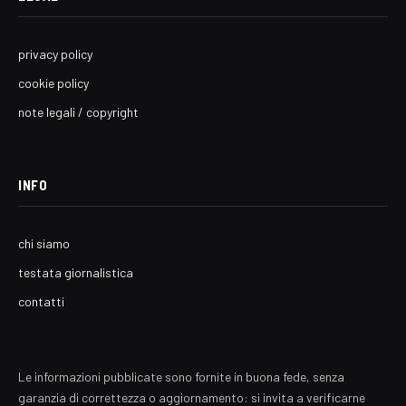
privacy policy
cookie policy
note legali / copyright
INFO
chi siamo
testata giornalistica
contatti
Le informazioni pubblicate sono fornite in buona fede, senza
garanzia di correttezza o aggiornamento: si invita a verificarne