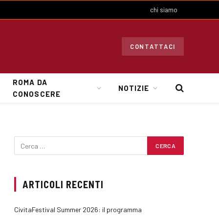
chi siamo
CONTATTACI
ROMA DA
NOTIZIE
CONOSCERE
ARTICOLI RECENTI
CivitaFestival Summer 2026: il programma