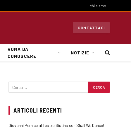
chi siamo
CONTATTACI
ROMA DA
NOTIZIE
CONOSCERE
ARTICOLI RECENTI
Giovanni Pernice al Teatro Sistina con Shall We Dance!