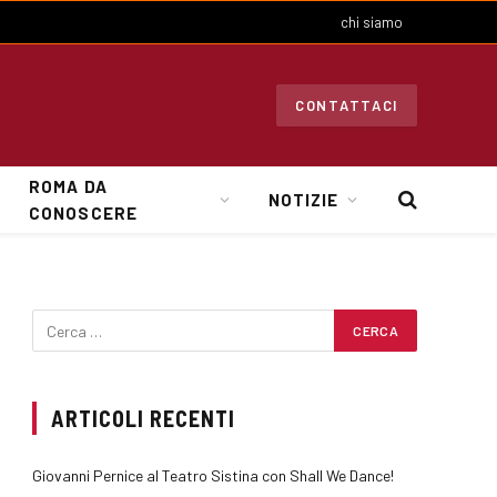
chi siamo
CONTATTACI
ROMA DA
NOTIZIE
CONOSCERE
ARTICOLI RECENTI
Giovanni Pernice al Teatro Sistina con Shall We Dance!