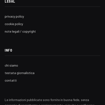
LEGAL
privacy policy
cookie policy
note legali / copyright
INFO
chi siamo
testata giornalistica
contatti
Le informazioni pubblicate sono fornite in buona fede, senza