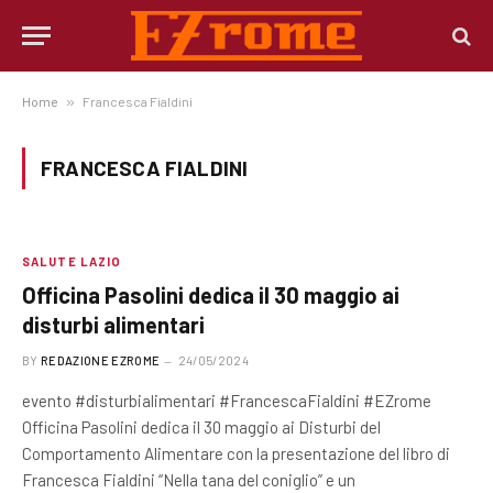
Home
»
Francesca Fialdini
FRANCESCA FIALDINI
SALUTE LAZIO
Officina Pasolini dedica il 30 maggio ai
disturbi alimentari
BY
REDAZIONE EZROME
24/05/2024
evento #disturbialimentari #FrancescaFialdini #EZrome
Officina Pasolini dedica il 30 maggio ai Disturbi del
Comportamento Alimentare con la presentazione del libro di
Francesca Fialdini “Nella tana del coniglio” e un