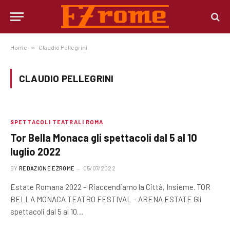
Home
»
Claudio Pellegrini
CLAUDIO PELLEGRINI
SPETTACOLI TEATRALI ROMA
Tor Bella Monaca gli spettacoli dal 5 al 10
luglio 2022
BY
REDAZIONE EZROME
05/07/2022
Estate Romana 2022 – Riaccendiamo la Città, Insieme. TOR
BELLA MONACA TEATRO FESTIVAL – ARENA ESTATE Gli
spettacoli dal 5 al 10…