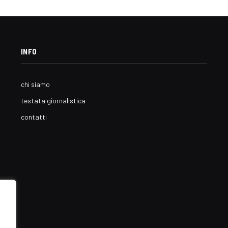
INFO
chi siamo
testata giornalistica
contatti