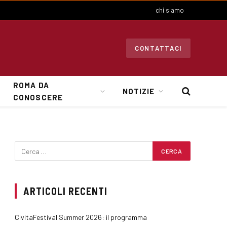
chi siamo
CONTATTACI
ROMA DA
NOTIZIE
CONOSCERE
ARTICOLI RECENTI
CivitaFestival Summer 2026: il programma