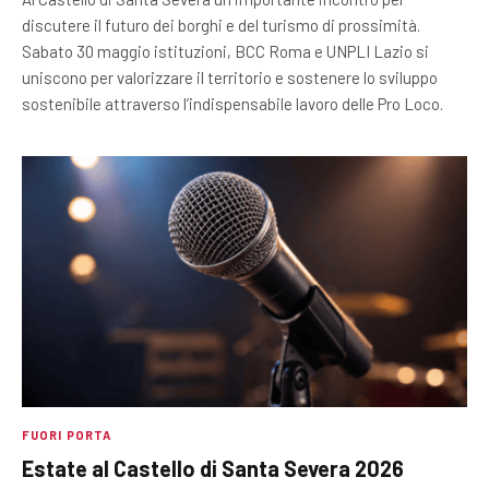
discutere il futuro dei borghi e del turismo di prossimità.
Sabato 30 maggio istituzioni, BCC Roma e UNPLI Lazio si
uniscono per valorizzare il territorio e sostenere lo sviluppo
sostenibile attraverso l’indispensabile lavoro delle Pro Loco.
FUORI PORTA
Estate al Castello di Santa Severa 2026