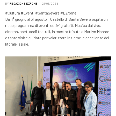
BY
REDAZIONE EZROME
21/05/2026
#Cultura #Eventi #SantaSevera #EZrome
Dal 1° giugno al 31 agosto il Castello di Santa Severa ospita un
ricco programma di eventi estivi gratuiti. Musica dal vivo,
cinema, spettacoli teatrali, la mostra tributo a Marilyn Monroe
e tante visite guidate per valorizzare insieme le eccellenze del
litorale laziale.