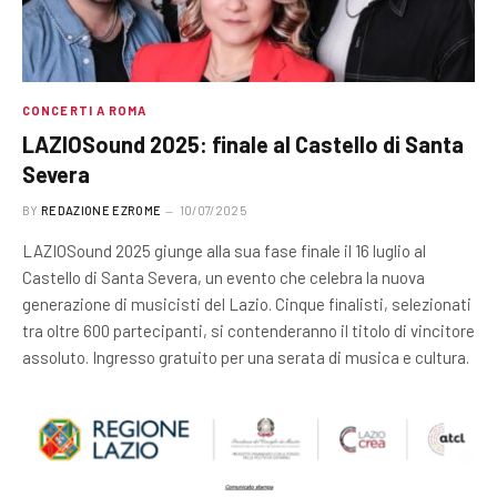
CONCERTI A ROMA
LAZIOSound 2025: finale al Castello di Santa
Severa
BY
REDAZIONE EZROME
10/07/2025
LAZIOSound 2025 giunge alla sua fase finale il 16 luglio al
Castello di Santa Severa, un evento che celebra la nuova
generazione di musicisti del Lazio. Cinque finalisti, selezionati
tra oltre 600 partecipanti, si contenderanno il titolo di vincitore
assoluto. Ingresso gratuito per una serata di musica e cultura.