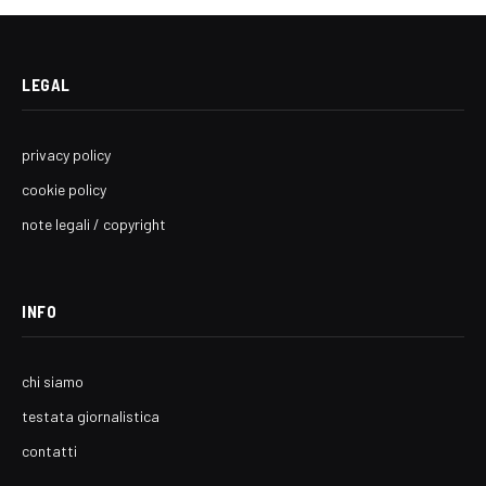
LEGAL
privacy policy
cookie policy
note legali / copyright
INFO
chi siamo
testata giornalistica
contatti