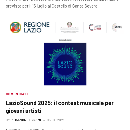
prevista per il 16 luglio al Castello di Santa Severa.
COMUNICATI
LazioSound 2025: il contest musicale per
giovani artisti
BY
REDAZIONE EZROME
10/04/2025