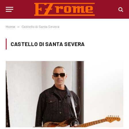
Home
»
Castello di Santa Severa
CASTELLO DI SANTA SEVERA