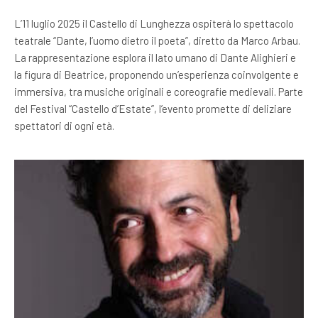
L’11 luglio 2025 il Castello di Lunghezza ospiterà lo spettacolo
teatrale “Dante, l’uomo dietro il poeta”, diretto da Marco Arbau.
La rappresentazione esplora il lato umano di Dante Alighieri e
la figura di Beatrice, proponendo un’esperienza coinvolgente e
immersiva, tra musiche originali e coreografie medievali. Parte
del Festival “Castello d’Estate”, l’evento promette di deliziare
spettatori di ogni età.