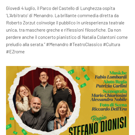
Giovedì 4 luglio, il Parco del Castello di Lunghezza ospita
‘L’Arbitrato’ di Menandro. La brillante commedia diretta da
Roberto Zorzut coinvolge il pubblico in un’esperienza teatrale
unica, tra maschere greche e riflessioni filosofiche. Da non
perdere anche il concerto pianistico di Natalia Colantoni come
preludio alla serata.” #Menandro #TeatroClassico #Cultura
#EZrome