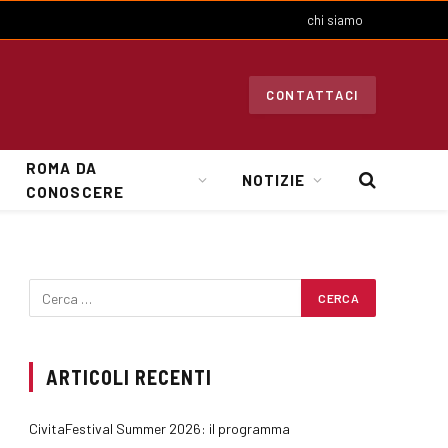
chi siamo
CONTATTACI
ROMA DA
NOTIZIE
CONOSCERE
ARTICOLI RECENTI
CivitaFestival Summer 2026: il programma