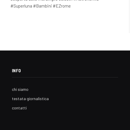
#Superluna #Bambini #EZrome
INFO
chi siamo
testata giornalistica
contatti