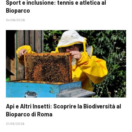
Sport e inclusione: tennis e atletica al
Bioparco
04/06/2026
Api e Altri Insetti: Scoprire la Biodiversità al
Bioparco di Roma
21/05/2026