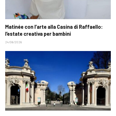
Matinée con l’arte alla Casina di Raffaello:
l’estate creativa per bambini
24/06/2026