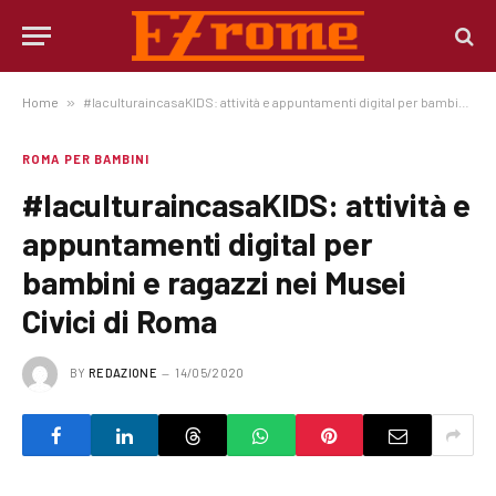
Home
»
#laculturaincasaKIDS: attività e appuntamenti digital per bambini e ragazzi nei Musei Civici di Roma
ROMA PER BAMBINI
#laculturaincasaKIDS: attività e
appuntamenti digital per
bambini e ragazzi nei Musei
Civici di Roma
BY
REDAZIONE
14/05/2020