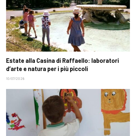
Estate alla Casina di Raffaello: laboratori
d’arte e natura per i più piccoli
10/07/2026