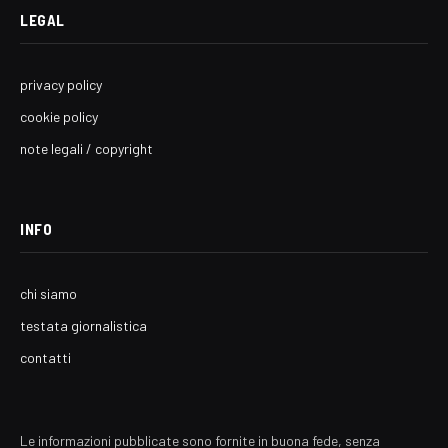
LEGAL
privacy policy
cookie policy
note legali / copyright
INFO
chi siamo
testata giornalistica
contatti
Le informazioni pubblicate sono fornite in buona fede, senza