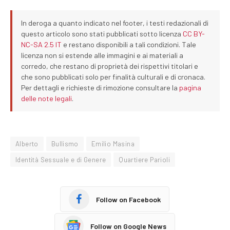
In deroga a quanto indicato nel footer, i testi redazionali di
questo articolo sono stati pubblicati sotto licenza
CC BY-
NC-SA 2.5 IT
e restano disponibili a tali condizioni. Tale
licenza non si estende alle immagini e ai materiali a
corredo, che restano di proprietà dei rispettivi titolari e
che sono pubblicati solo per finalità culturali e di cronaca.
Per dettagli e richieste di rimozione consultare la
pagina
delle note legali
.
Alberto
Bullismo
Emilio Masina
Identità Sessuale e di Genere
Quartiere Parioli
Follow on Facebook
Follow on Google News