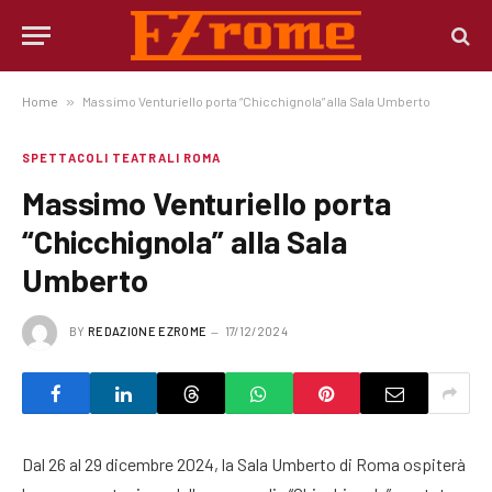
Home
»
Massimo Venturiello porta “Chicchignola” alla Sala Umberto
SPETTACOLI TEATRALI ROMA
Massimo Venturiello porta
“Chicchignola” alla Sala
Umberto
BY
REDAZIONE EZROME
17/12/2024
Dal 26 al 29 dicembre 2024, la Sala Umberto di Roma ospiterà