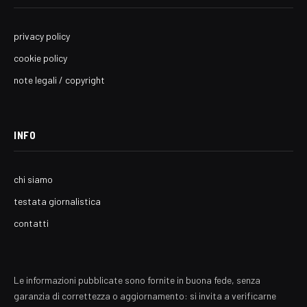
privacy policy
cookie policy
note legali / copyright
INFO
chi siamo
testata giornalistica
contatti
Le informazioni pubblicate sono fornite in buona fede, senza
garanzia di correttezza o aggiornamento: si invita a verificarne