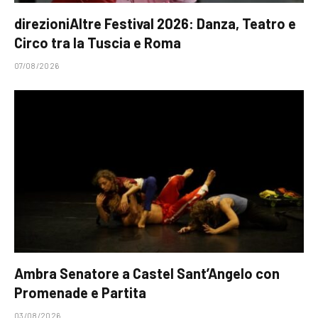
direzioniAltre Festival 2026: Danza, Teatro e
Circo tra la Tuscia e Roma
07/08/2026
Ambra Senatore a Castel Sant’Angelo con
Promenade e Partita
03/08/2026