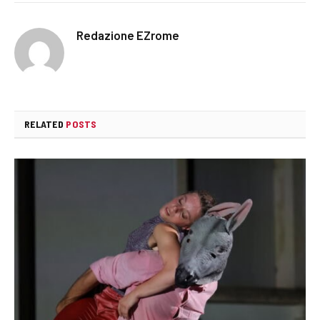
Redazione EZrome
RELATED
POSTS