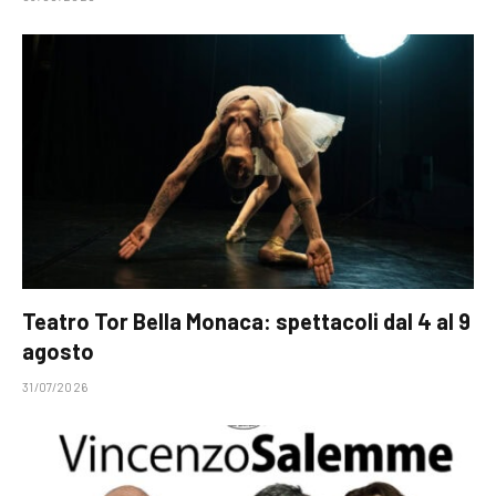
Teatro Tor Bella Monaca: spettacoli dal 4 al 9
agosto
31/07/2026