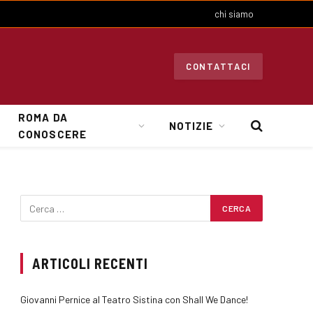
chi siamo
CONTATTACI
ROMA DA
NOTIZIE
CONOSCERE
ARTICOLI RECENTI
Giovanni Pernice al Teatro Sistina con Shall We Dance!