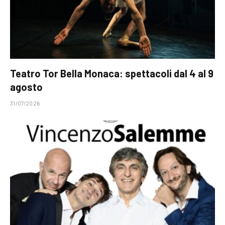
Teatro Tor Bella Monaca: spettacoli dal 4 al 9
agosto
31/07/2026