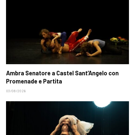
Ambra Senatore a Castel Sant’Angelo con
Promenade e Partita
03/08/2026