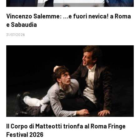
Vincenzo Salemme: …e fuori nevica! a Roma
e Sabaudia
31/07/2026
Il Corpo di Matteotti trionfa al Roma Fringe
Festival 2026