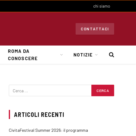
chi siamo
CONTATTACI
ROMA DA
NOTIZIE
CONOSCERE
ARTICOLI RECENTI
CivitaFestival Summer 2026: il programma