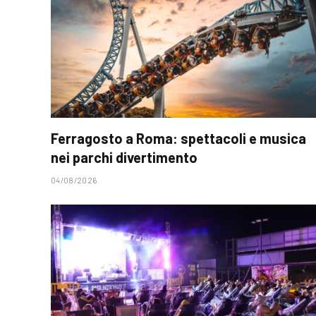
Ferragosto a Roma: spettacoli e musica
nei parchi divertimento
04/08/2026