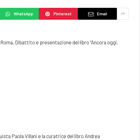
WhatsApp
Pinterest
Email
Roma, Dibattito e presentazione del libro “Ancora oggi,
uista Paola Villani e la curatrice del libro Andrea