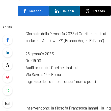
Facebook
LinkedIn
Threads
SHARE
Giornata della Memoria 2023 al Goethe-Institut di 
parlare di Auschwitz?” (Franco Angeli Edizioni)
26 gennaio 2023
Ore 19.00
Auditorium del Goethe-Institut
Via Savoia 15 – Roma
Ingresso libero fino ad esaurimento posti
Intervengono: la filosofa Francesca Iannelli, la ling