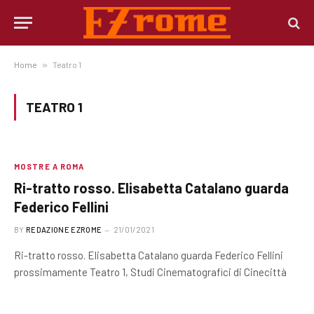
Home
»
Teatro 1
TEATRO 1
MOSTRE A ROMA
Ri-tratto rosso. Elisabetta Catalano guarda
Federico Fellini
BY
REDAZIONE EZROME
21/01/2021
Ri-tratto rosso. Elisabetta Catalano guarda Federico Fellini
prossimamente Teatro 1, Studi Cinematografici di Cinecittà