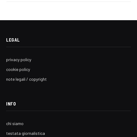
LEGAL
privacy policy
cookie policy
note legali / copyright
INFO
chi siamo
testata giornalistica