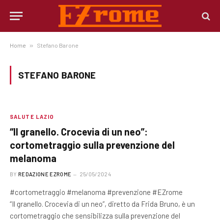
Home
»
Stefano Barone
STEFANO BARONE
SALUTE LAZIO
“Il granello. Crocevia di un neo”:
cortometraggio sulla prevenzione del
melanoma
BY
REDAZIONE EZROME
25/05/2024
#cortometraggio #melanoma #prevenzione #EZrome
“Il granello. Crocevia di un neo”, diretto da Frida Bruno, è un
cortometraggio che sensibilizza sulla prevenzione del