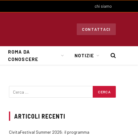
chi siamo
CONTATTACI
ROMA DA
NOTIZIE
CONOSCERE
ARTICOLI RECENTI
CivitaFestival Summer 2026: il programma