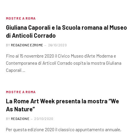
MOSTRE A ROMA
Giuliana Caporali e la Scuola romana al Museo
di Anticoli Corrado
BY
REDAZIONE EZROME
26/10/2020
Fino al 15 novembre 2020 il Civico Museo d’Arte Moderna e
Contemporanea di Articoli Corrado ospita la mostra Giuliana
Caporali…
MOSTRE A ROMA
La Rome Art Week presenta la mostra “We
As Nature”
BY
REDAZIONE
20/10/2020
Per questa edizione 2020 il classico appuntamento annuale,