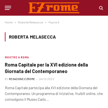
Home
»
Roberta Melasecca
»
Pagina 6
ROBERTA MELASECCA
MOSTRE A ROMA
Roma Capitale per la XVI edizione della
Giornata del Contemporaneo
BY
REDAZIONE EZROME
04/12/2020
Roma Capitale partecipa alla XVI edizione della Giornata del
Contemporaneo. Un programma di iniziative, fruibili online, che
coinvolgono il Museo Carlo…