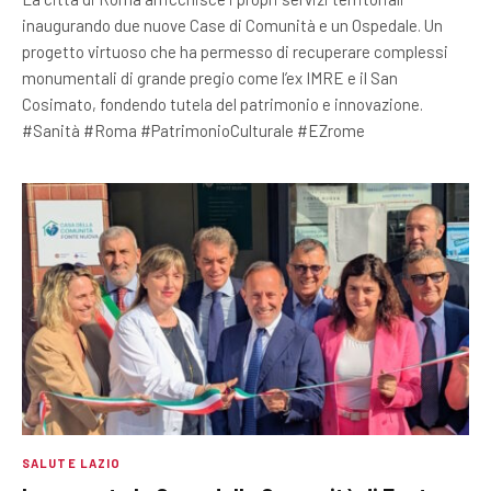
inaugurando due nuove Case di Comunità e un Ospedale. Un
progetto virtuoso che ha permesso di recuperare complessi
monumentali di grande pregio come l’ex IMRE e il San
Cosimato, fondendo tutela del patrimonio e innovazione.
#Sanità #Roma #PatrimonioCulturale #EZrome
SALUTE LAZIO