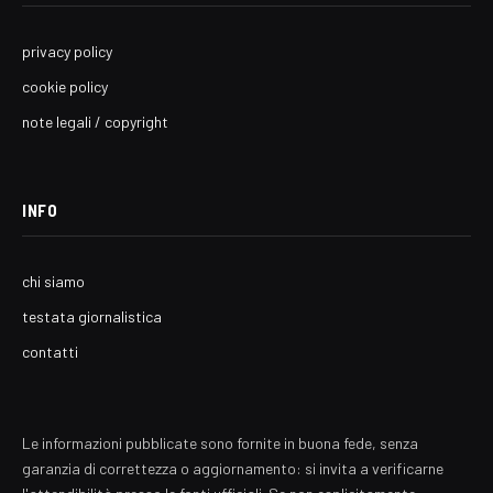
privacy policy
cookie policy
note legali / copyright
INFO
chi siamo
testata giornalistica
contatti
Le informazioni pubblicate sono fornite in buona fede, senza
garanzia di correttezza o aggiornamento: si invita a verificarne