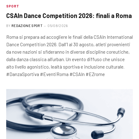
SPORT
CSAIn Dance Competition 2026: finali a Roma
BY
REDAZIONE SPORT
05/08/2026
Roma si prepara ad accogliere le finali della CSAIn International
Dance Competition 2026. Dall’1 al 30 agosto, atleti provenienti
da nove nazioni si sfideranno in diverse discipline coreutiche,
dalla danza classica all’urban. Un evento diffuso che unisce
alto livello agonistico, lealtà sportiva e inclusione culturale.
#DanzaSportiva #EventiRoma #CSAIn #EZrome