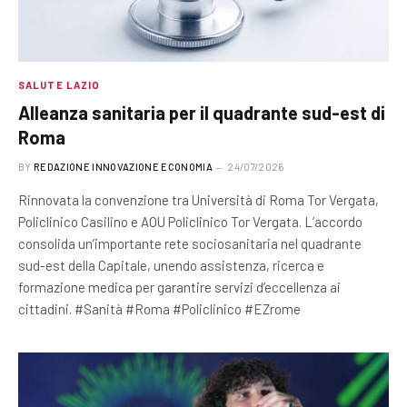
SALUTE LAZIO
Alleanza sanitaria per il quadrante sud-est di
Roma
BY
REDAZIONE INNOVAZIONE ECONOMIA
24/07/2026
Rinnovata la convenzione tra Università di Roma Tor Vergata,
Policlinico Casilino e AOU Policlinico Tor Vergata. L’accordo
consolida un’importante rete sociosanitaria nel quadrante
sud-est della Capitale, unendo assistenza, ricerca e
formazione medica per garantire servizi d’eccellenza ai
cittadini. #Sanità #Roma #Policlinico #EZrome