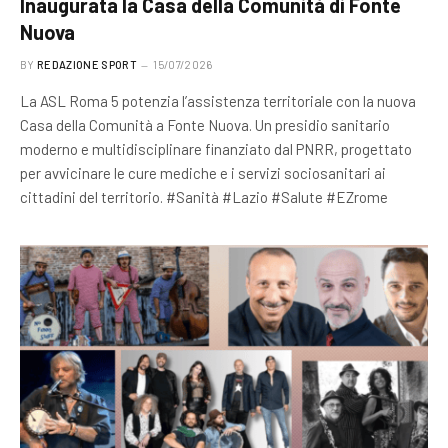
Inaugurata la Casa della Comunità di Fonte
Nuova
BY
REDAZIONE SPORT
15/07/2026
La ASL Roma 5 potenzia l’assistenza territoriale con la nuova
Casa della Comunità a Fonte Nuova. Un presidio sanitario
moderno e multidisciplinare finanziato dal PNRR, progettato
per avvicinare le cure mediche e i servizi sociosanitari ai
cittadini del territorio. #Sanità #Lazio #Salute #EZrome