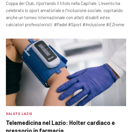
Coppa dei Club, riportando il titolo nella Capitale. L’evento ha
celebrato lo sport amatoriale e l’inclusione sociale, ospitando
anche un torneo internazionale con atleti disabili ed ex
calciatori professionisti. #Padel #Sport #Inclusione #EZrome
SALUTE LAZIO
Telemedicina nel Lazio: Holter cardiaco e
pressorio in farmacia