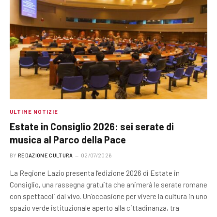
ULTIME NOTIZIE
Estate in Consiglio 2026: sei serate di
musica al Parco della Pace
BY
REDAZIONE CULTURA
02/07/2026
La Regione Lazio presenta l’edizione 2026 di Estate in
Consiglio, una rassegna gratuita che animerà le serate romane
con spettacoli dal vivo. Un’occasione per vivere la cultura in uno
spazio verde istituzionale aperto alla cittadinanza, tra