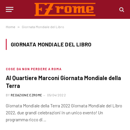
Home
»
Giornata Mondiale del Libro
GIORNATA MONDIALE DEL LIBRO
COSE DA NON PERDERE A ROMA
Al Quartiere Marconi Giornata Mondiale della
Terra
BY
REDAZIONE EZROME
05/04/2022
Giornata Mondiale della Terra 2022 Giornata Mondiale del Libro
2022, due grandi celebrazioni in un unico evento! Un
programma ricco di…