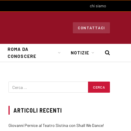
chi siamo
CONTATTACI
ROMA DA
NOTIZIE
CONOSCERE
ARTICOLI RECENTI
Giovanni Pernice al Teatro Sistina con Shall We Dance!