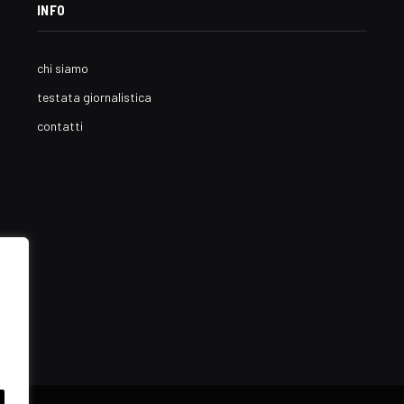
INFO
chi siamo
testata giornalistica
contatti