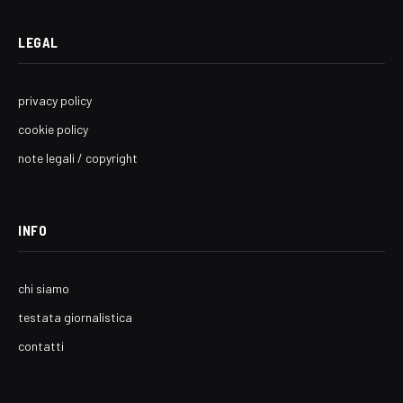
LEGAL
privacy policy
cookie policy
note legali / copyright
INFO
chi siamo
testata giornalistica
contatti