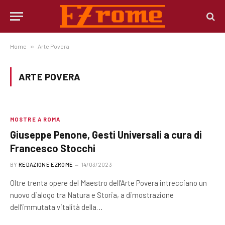
Home
»
Arte Povera
ARTE POVERA
MOSTRE A ROMA
Giuseppe Penone, Gesti Universali a cura di
Francesco Stocchi
BY
REDAZIONE EZROME
14/03/2023
Oltre trenta opere del Maestro dell’Arte Povera intrecciano un
nuovo dialogo tra Natura e Storia, a dimostrazione
dell’immutata vitalità della…