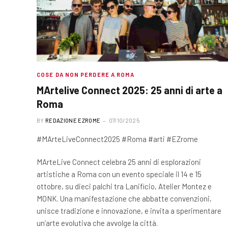
COSE DA NON PERDERE A ROMA
MArtelive Connect 2025: 25 anni di arte a
Roma
BY
REDAZIONE EZROME
07/10/2025
#MArteLiveConnect2025 #Roma #arti #EZrome
MArteLive Connect celebra 25 anni di esplorazioni
artistiche a Roma con un evento speciale il 14 e 15
ottobre, su dieci palchi tra Lanificio, Atelier Montez e
MONK. Una manifestazione che abbatte convenzioni,
unisce tradizione e innovazione, e invita a sperimentare
un’arte evolutiva che avvolge la città.