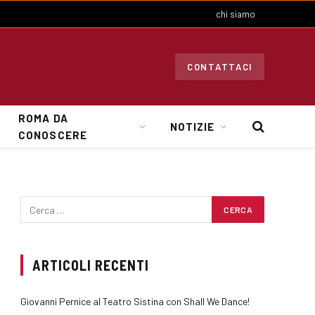
chi siamo
CONTATTACI
ROMA DA
NOTIZIE
CONOSCERE
ARTICOLI RECENTI
Giovanni Pernice al Teatro Sistina con Shall We Dance!