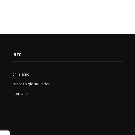
INFO
chi siamo
testata giornalistica
contatti