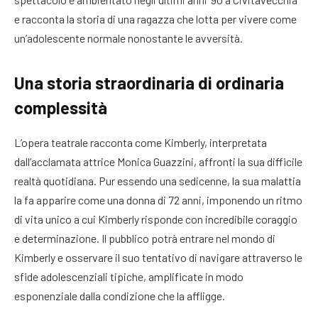
e racconta la storia di una ragazza che lotta per vivere come
un’adolescente normale nonostante le avversità.
Una storia straordinaria di ordinaria
complessità
L’opera teatrale racconta come Kimberly, interpretata
dall’acclamata attrice Monica Guazzini, affronti la sua difficile
realtà quotidiana. Pur essendo una sedicenne, la sua malattia
la fa apparire come una donna di 72 anni, imponendo un ritmo
di vita unico a cui Kimberly risponde con incredibile coraggio
e determinazione. Il pubblico potrà entrare nel mondo di
Kimberly e osservare il suo tentativo di navigare attraverso le
sfide adolescenziali tipiche, amplificate in modo
esponenziale dalla condizione che la affligge.