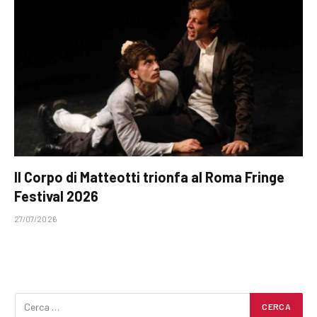
Il Corpo di Matteotti trionfa al Roma Fringe
Festival 2026
27/07/2026