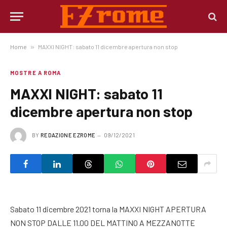
Home
»
MAXXI NIGHT: sabato 11 dicembre apertura non stop
MOSTRE A ROMA
MAXXI NIGHT: sabato 11
dicembre apertura non stop
BY
REDAZIONE EZROME
09/12/2021
Sabato 11 dicembre 2021 torna la MAXXI NIGHT APERTURA
NON STOP DALLE 11.00 DEL MATTINO A MEZZANOTTE