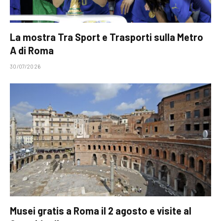
La mostra Tra Sport e Trasporti sulla Metro
A di Roma
30/07/2026
Musei gratis a Roma il 2 agosto e visite al