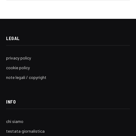
LEGAL
privacy policy
cookie policy
note legali / copyright
INFO
chi siamo
testata giornalistica