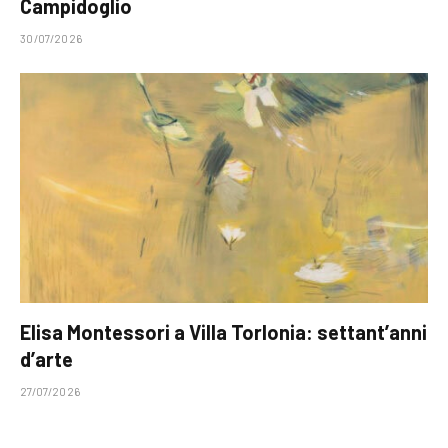
Campidoglio
30/07/2026
Elisa Montessori a Villa Torlonia: settant’anni
d’arte
27/07/2026