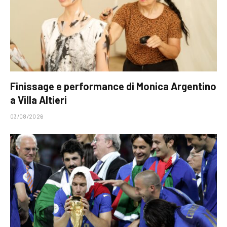
Finissage e performance di Monica Argentino
a Villa Altieri
03/08/2026