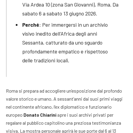
Via Ardea 10 (zona San Giovanni), Roma. Da
sabato 6 a sabato 13 giugno 2026.
Perché
: Per immergersi in un archivio
visivo inedito dell’Africa degli anni
Sessanta, catturato da uno sguardo
profondamente empatico e rispettoso
delle tradizioni locali.
Roma si prepara ad accogliere un’esposizione dal profondo
valore storico e umano. A sessant’anni dai suoi primi viaggi
nel continente africano, l’ex diplomatico e funzionario
europeo
Donato Chiarini
apre i suoi archivi privati per
regalare al pubblico capitolino una preziosa testimonianza
visiva. La mostra personale aprirà le sue porte dal 6 al 13