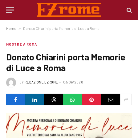
Home
»
Donato Chiarini porta Memorie di Luce a Roma
MOSTRE A ROMA
Donato Chiarini porta Memorie
di Luce a Roma
BY
REDAZIONE EZROME
03/06/2026