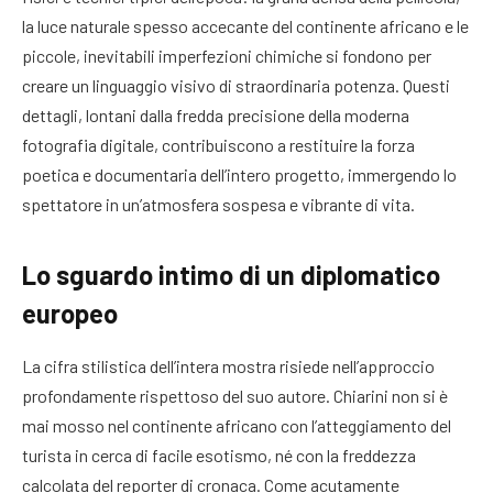
la luce naturale spesso accecante del continente africano e le
piccole, inevitabili imperfezioni chimiche si fondono per
creare un linguaggio visivo di straordinaria potenza. Questi
dettagli, lontani dalla fredda precisione della moderna
fotografia digitale, contribuiscono a restituire la forza
poetica e documentaria dell’intero progetto, immergendo lo
spettatore in un’atmosfera sospesa e vibrante di vita.
Lo sguardo intimo di un diplomatico
europeo
La cifra stilistica dell’intera mostra risiede nell’approccio
profondamente rispettoso del suo autore. Chiarini non si è
mai mosso nel continente africano con l’atteggiamento del
turista in cerca di facile esotismo, né con la freddezza
calcolata del reporter di cronaca. Come acutamente