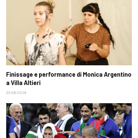
Finissage e performance di Monica Argentino
a Villa Altieri
03/08/2026