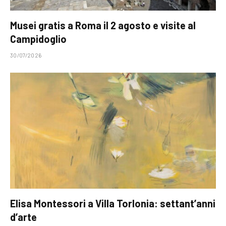
Musei gratis a Roma il 2 agosto e visite al
Campidoglio
30/07/2026
Elisa Montessori a Villa Torlonia: settant’anni
d’arte