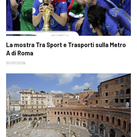
La mostra Tra Sport e Trasporti sulla Metro
A di Roma
30/07/2026