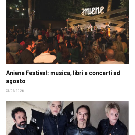
Aniene Festival: musica, libri e concerti ad
agosto
31/07/2026