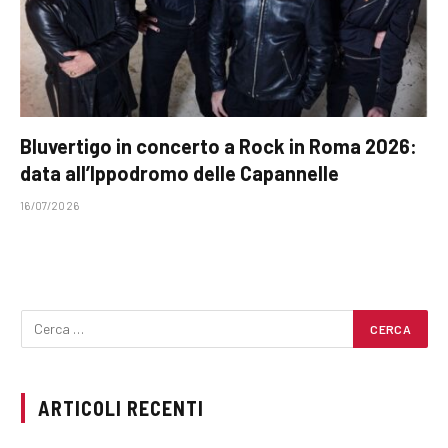
Bluvertigo in concerto a Rock in Roma 2026:
data all’Ippodromo delle Capannelle
16/07/2026
ARTICOLI RECENTI