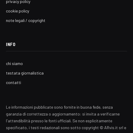
privacy policy
cookie policy
note legali / copyright
INFO
chi siamo
testata giornalistica
contatti
Le informazioni pubblicate sono fornite in buona fede, senza
garanzia di correttezza o aggiornamento: si invita a verificarne
l'attendibilità presso le fonti ufficiali. Se non esplicitamente
specificato, i testi redazionali sono sotto copyright © ARvis.it srl e