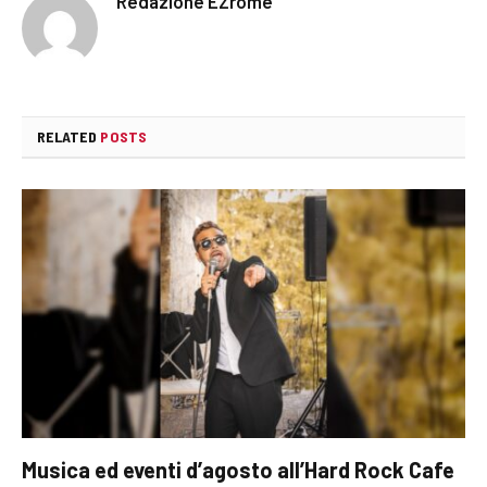
Redazione EZrome
RELATED
POSTS
Musica ed eventi d’agosto all’Hard Rock Cafe