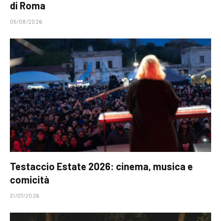
di Roma
05/08/2026
Testaccio Estate 2026: cinema, musica e
comicità
31/07/2026