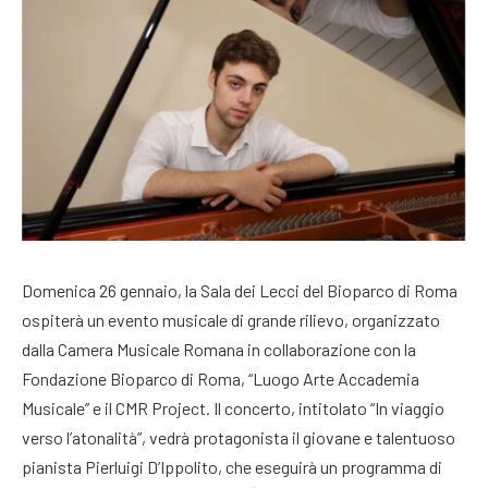
Domenica 26 gennaio, la Sala dei Lecci del Bioparco di Roma
ospiterà un evento musicale di grande rilievo, organizzato
dalla Camera Musicale Romana in collaborazione con la
Fondazione Bioparco di Roma, “Luogo Arte Accademia
Musicale” e il CMR Project. Il concerto, intitolato “In viaggio
verso l’atonalità”, vedrà protagonista il giovane e talentuoso
pianista Pierluigi D’Ippolito, che eseguirà un programma di