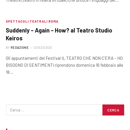
SPETTACOLI TEATRALI ROMA
Suddenly – Again – How? al Teatro Studio
Keiros
BY
REDAZIONE
12/02/2020
Gli appuntamenti del Festival IL TEATRO CHE NON C’ERA – HO
BISOGNO DI SENTIMENTI riprendono domenica 16 febbraio alle
18…