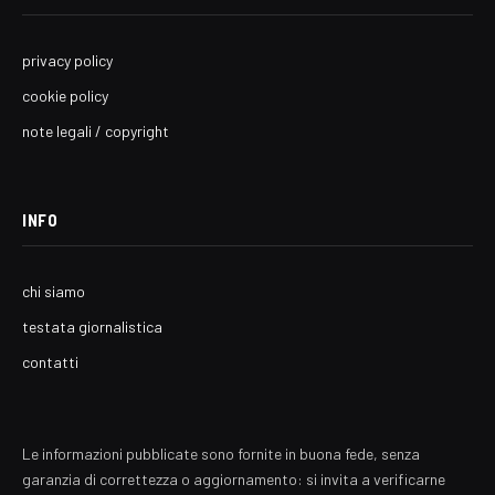
privacy policy
cookie policy
note legali / copyright
INFO
chi siamo
testata giornalistica
contatti
Le informazioni pubblicate sono fornite in buona fede, senza
garanzia di correttezza o aggiornamento: si invita a verificarne